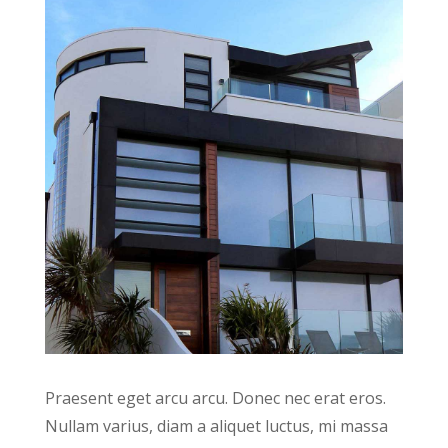
Praesent eget arcu arcu. Donec nec erat eros.
Nullam varius, diam a aliquet luctus, mi massa