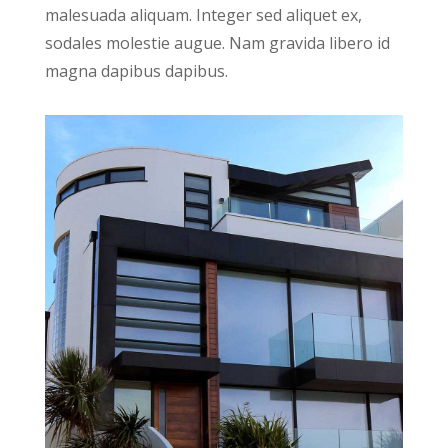
malesuada aliquam. Integer sed aliquet ex,
sodales molestie augue. Nam gravida libero id
magna dapibus dapibus.