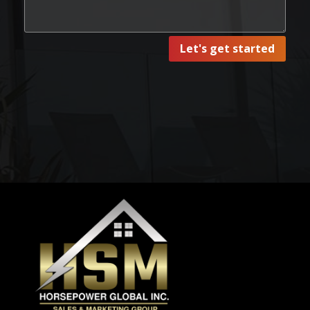
Let's get started