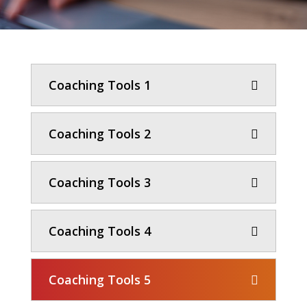
Coaching Tools 1
Coaching Tools 2
Coaching Tools 3
Coaching Tools 4
Coaching Tools 5