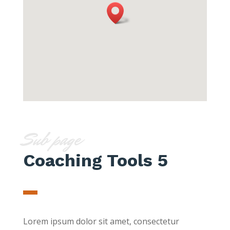
Sub page
Coaching Tools 5
Lorem ipsum dolor sit amet, consectetur